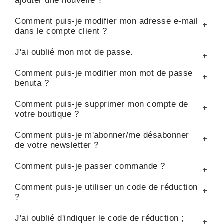
ajouter une nouvelle ?
Comment puis-je modifier mon adresse e-mail
dans le compte client ?
J'ai oublié mon mot de passe.
Comment puis-je modifier mon mot de passe
benuta ?
Comment puis-je supprimer mon compte de
votre boutique ?
Comment puis-je m'abonner/me désabonner
de votre newsletter ?
Comment puis-je passer commande ?
Comment puis-je utiliser un code de réduction
?
J'ai oublié d'indiquer le code de réduction ;