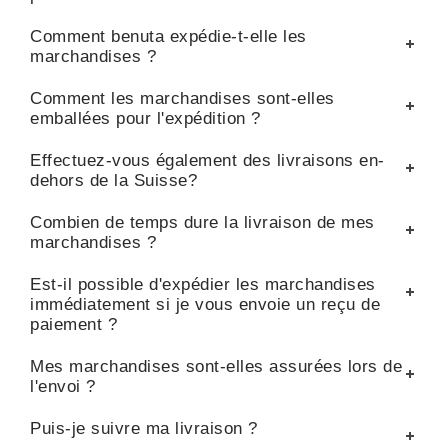
Comment benuta expédie-t-elle les
marchandises ?
Comment les marchandises sont-elles
emballées pour l'expédition ?
Effectuez-vous également des livraisons en-
dehors de la Suisse?
Combien de temps dure la livraison de mes
marchandises ?
Est-il possible d'expédier les marchandises
immédiatement si je vous envoie un reçu de
paiement ?
Mes marchandises sont-elles assurées lors de
l'envoi ?
Puis-je suivre ma livraison ?