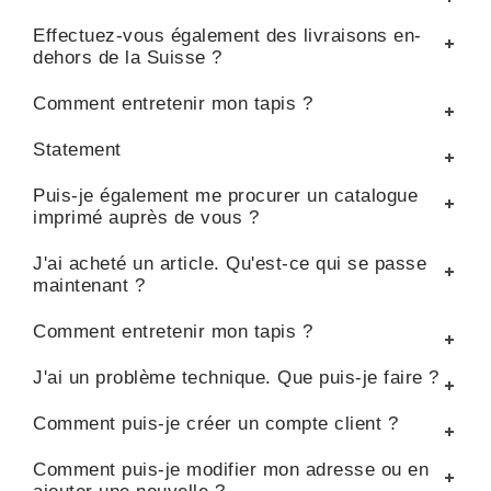
Effectuez-vous également des livraisons en-
dehors de la Suisse ?
Comment entretenir mon tapis ?
Statement
Puis-je également me procurer un catalogue
imprimé auprès de vous ?
J'ai acheté un article. Qu'est-ce qui se passe
maintenant ?
Comment entretenir mon tapis ?
J'ai un problème technique. Que puis-je faire ?
Comment puis-je créer un compte client ?
Comment puis-je modifier mon adresse ou en