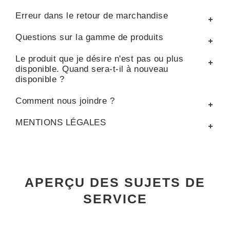
Erreur dans le retour de marchandise
Questions sur la gamme de produits
Le produit que je désire n'est pas ou plus
disponible. Quand sera-t-il à nouveau
disponible ?
Comment nous joindre ?
MENTIONS LÉGALES
APERÇU DES SUJETS DE
SERVICE