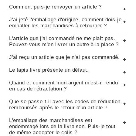
Comment puis-je renvoyer un article ?
J'ai jeté l'emballage d'origine, comment dois-je
emballer les marchandises à retourner ?
L'article que j'ai commandé ne me plaît pas.
Pouvez-vous m'en livrer un autre à la place ?
J'ai reçu un article que je n'ai pas commandé.
Le tapis livré présente un défaut.
Quand et comment mon argent m'est-il rendu
en cas de rétractation ?
Que se passe-t-il avec les codes de réduction
remboursés après le retour d'un article ?
L'emballage des marchandises est
endommagé lors de la livraison. Puis-je tout
de même accepter le colis ?