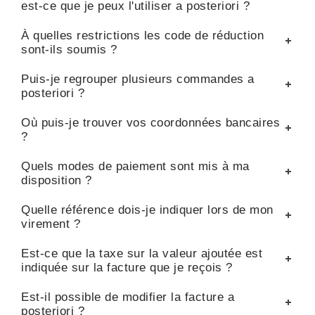
est-ce que je peux l'utiliser a posteriori ?
À quelles restrictions les code de réduction
sont-ils soumis ?
Puis-je regrouper plusieurs commandes a
posteriori ?
Où puis-je trouver vos coordonnées bancaires
?
Quels modes de paiement sont mis à ma
disposition ?
Quelle référence dois-je indiquer lors de mon
virement ?
Est-ce que la taxe sur la valeur ajoutée est
indiquée sur la facture que je reçois ?
Est-il possible de modifier la facture a
posteriori ?