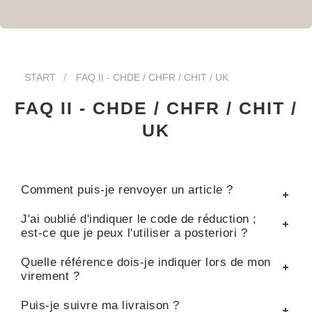
START
FAQ II - CHDE / CHFR / CHIT / UK
FAQ II - CHDE / CHFR / CHIT /
UK
Comment puis-je renvoyer un article ?
J'ai oublié d'indiquer le code de réduction ;
est-ce que je peux l'utiliser a posteriori ?
Quelle référence dois-je indiquer lors de mon
virement ?
Puis-je suivre ma livraison ?