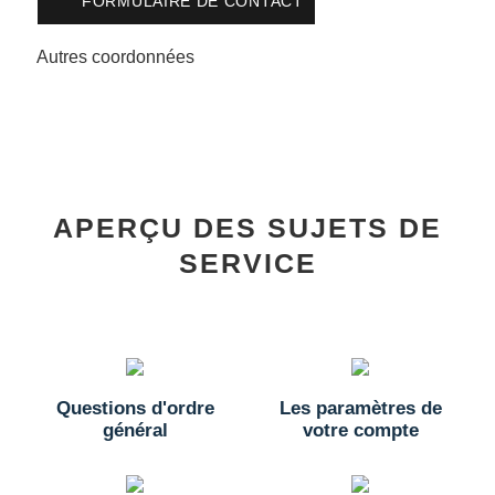
FORMULAIRE DE CONTACT
Autres coordonnées
APERÇU DES SUJETS DE
SERVICE
Questions d'ordre
Les paramètres de
général
votre compte