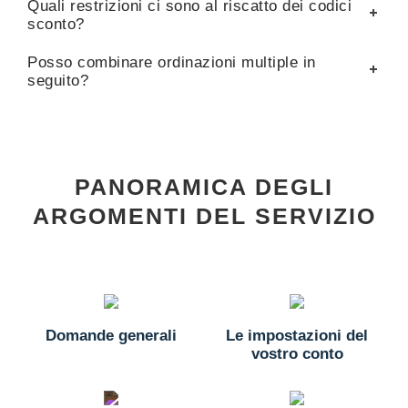
Quali restrizioni ci sono al riscatto dei codici
sconto?
Posso combinare ordinazioni multiple in
seguito?
PANORAMICA DEGLI
ARGOMENTI DEL SERVIZIO
Domande generali
Le impostazioni del
vostro conto