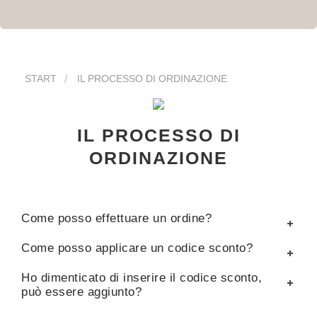
START
IL PROCESSO DI ORDINAZIONE
IL PROCESSO DI
ORDINAZIONE
Come posso effettuare un ordine?
Come posso applicare un codice sconto?
Ho dimenticato di inserire il codice sconto,
può essere aggiunto?